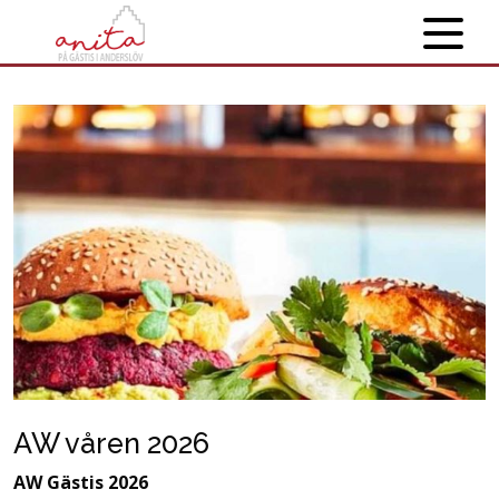
AW våren 2026
AW Gästis 2026