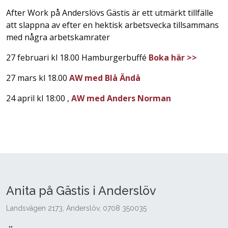
After Work på Anderslövs Gästis är ett utmärkt tillfälle
att slappna av efter en hektisk arbetsvecka tillsammans
med några arbetskamrater
27 februari kl 18.00 Hamburgerbuffé
Boka här >>
27 mars kl 18.00
AW med Blå Ändå
24 april kl 18:00 ,
AW med Anders Norman
Anita på Gästis i Anderslöv
Landsvägen 2173, Anderslöv, 0708 350035