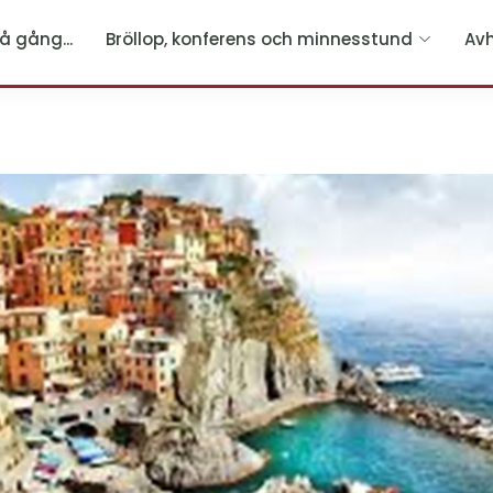
å gång...
Bröllop, konferens och minnesstund
Av