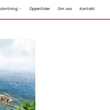
hämtning
Öppettider
Om oss
Kontakt